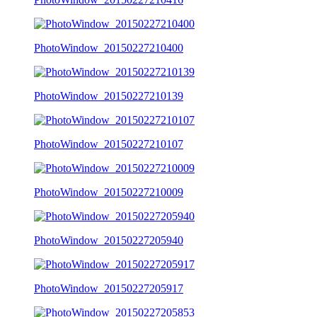
PhotoWindow_20150227210400
PhotoWindow_20150227210139
PhotoWindow_20150227210107
PhotoWindow_20150227210009
PhotoWindow_20150227205940
PhotoWindow_20150227205917