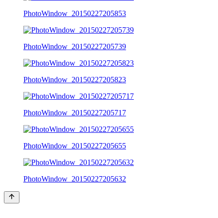
PhotoWindow_20150227205853
PhotoWindow_20150227205739
PhotoWindow_20150227205823
PhotoWindow_20150227205717
PhotoWindow_20150227205655
PhotoWindow_20150227205632