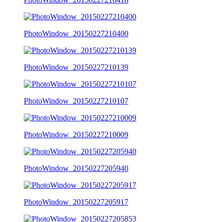
PhotoWindow_20150227210400
PhotoWindow_20150227210139
PhotoWindow_20150227210107
PhotoWindow_20150227210009
PhotoWindow_20150227205940
PhotoWindow_20150227205917