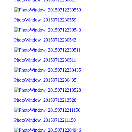
PhotoWindow_20150712230559
PhotoWindow_20150712230543
PhotoWindow_20150712230511
PhotoWindow_20150712230435
PhotoWindow_20150712213528
PhotoWindow_20150712211150