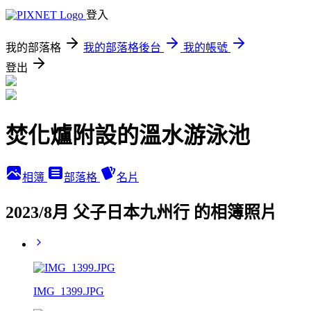
登入
我的部落格
我的部落格後台
我的帳號
登出
焚化爐附設的溫水游泳池
相簿
部落格
名片
2023/8月 父子日本九州行 的相簿照片
IMG_1399.JPG