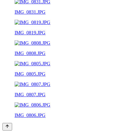
IMG_0831.JPG
IMG_0819.JPG
IMG_0808.JPG
IMG_0805.JPG
IMG_0807.JPG
IMG_0806.JPG