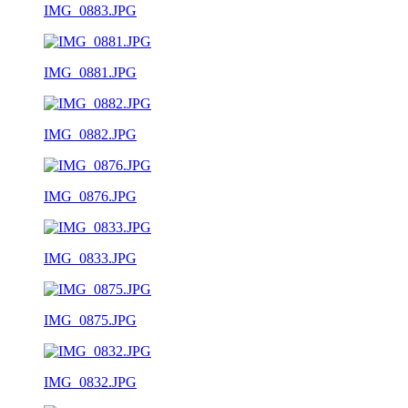
IMG_0883.JPG
IMG_0881.JPG
IMG_0882.JPG
IMG_0876.JPG
IMG_0833.JPG
IMG_0875.JPG
IMG_0832.JPG