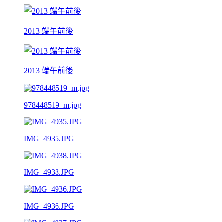
2013 端午前後
2013 端午前後
978448519_m.jpg
IMG_4935.JPG
IMG_4938.JPG
IMG_4936.JPG