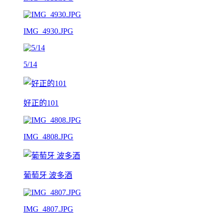
IMG_4930.JPG
5/14
好正的101
IMG_4808.JPG
葡萄牙 波多酒
IMG_4807.JPG