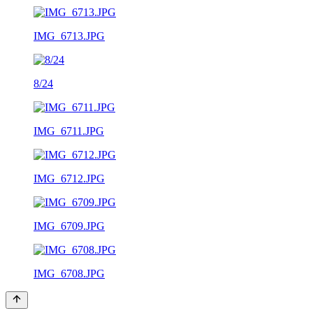
IMG_6713.JPG
8/24
IMG_6711.JPG
IMG_6712.JPG
IMG_6709.JPG
IMG_6708.JPG