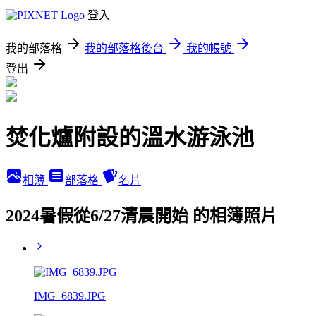
登入
我的部落格
我的部落格後台
我的帳號
登出
焚化爐附設的溫水游泳池
相簿
部落格
名片
2024暑假從6/27清晨開始 的相簿照片
IMG_6839.JPG