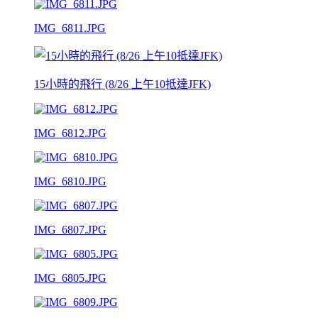
IMG_6811.JPG
15小時的飛行 (8/26 上午10抵達JFK)
IMG_6812.JPG
IMG_6810.JPG
IMG_6807.JPG
IMG_6805.JPG