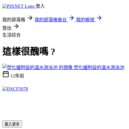
登入
我的部落格
我的部落格後台
我的帳號
登出
生活綜合
這樣很醜嗎 ?
焚化爐附設的溫水游泳池
12年前
載入更多