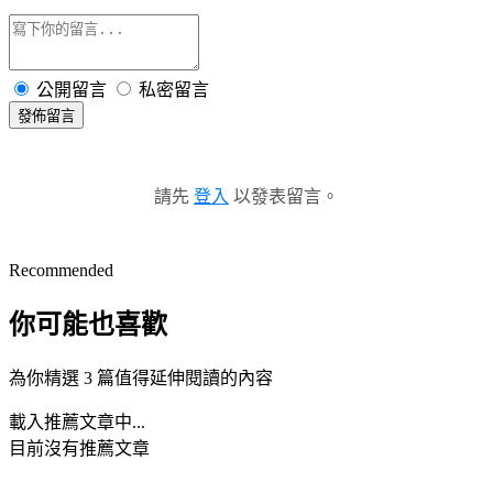
公開留言
私密留言
發佈留言
請先
登入
以發表留言。
Recommended
你可能也喜歡
為你精選 3 篇值得延伸閱讀的內容
載入推薦文章中...
目前沒有推薦文章