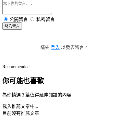
公開留言
私密留言
發佈留言
請先
登入
以發表留言。
Recommended
你可能也喜歡
為你精選 3 篇值得延伸閱讀的內容
載入推薦文章中...
目前沒有推薦文章